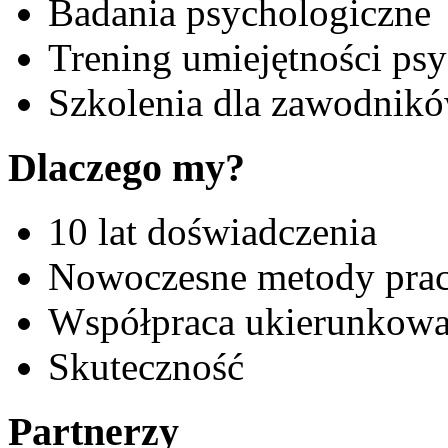
Badania psychologiczne
Trening umiejętności ps
Szkolenia dla zawodnikó
Dlaczego my?
10 lat doświadczenia
Nowoczesne metody pra
Współpraca ukierunkowa
Skuteczność
Partnerzy